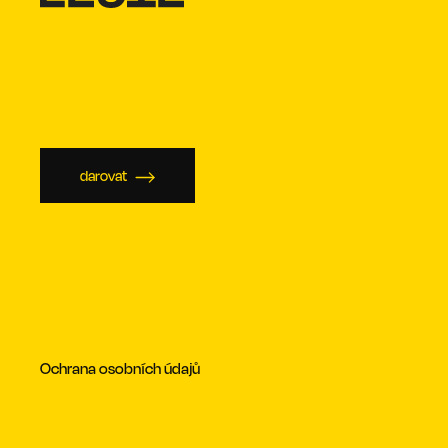
darovat
Ochrana osobních údajů