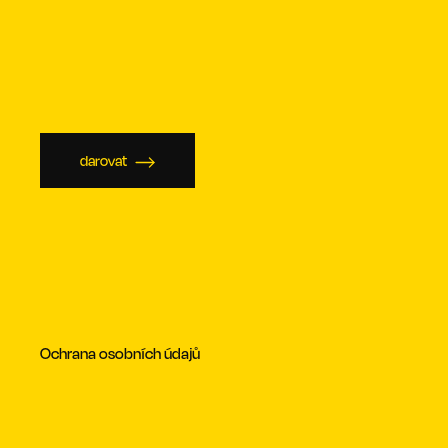
darovat
Ochrana osobních údajů