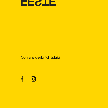
Ochrana osobních údajů